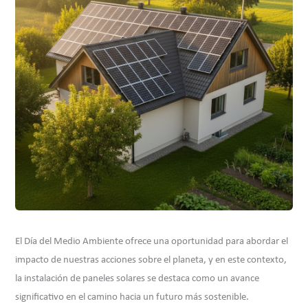
El Día del Medio Ambiente ofrece una oportunidad para abordar el
impacto de nuestras acciones sobre el planeta, y en este contexto,
la instalación de paneles solares se destaca como un avance
significativo en el camino hacia un futuro más sostenible.