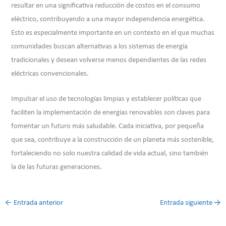
resultar en una significativa reducción de costos en el consumo
eléctrico, contribuyendo a una mayor independencia energética.
Esto es especialmente importante en un contexto en el que muchas
comunidades buscan alternativas a los sistemas de energía
tradicionales y desean volverse menos dependientes de las redes
eléctricas convencionales.
Impulsar el uso de tecnologías limpias y establecer políticas que
faciliten la implementación de energías renovables son claves para
fomentar un futuro más saludable. Cada iniciativa, por pequeña
que sea, contribuye a la construcción de un planeta más sostenible,
fortaleciendo no solo nuestra calidad de vida actual, sino también
la de las futuras generaciones.
←
Entrada anterior
Entrada siguiente
→