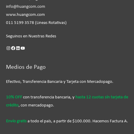
info@huangcom.com
www.huangcom.com
011 5199 3578 (Lineas Rotativas)
Seguinos en Nuestras Redes
Medios de Pago
Efectivo, Transferencia Bancaria y Tarjeta con Mercadopago.
10% OFF
con transferencia bancaria, y
hasta 12 cuotas sín tarjeta de
crédito
, con mercadopago.
Envío gratis
a todo el país, a partir de $100.000. Hacemos Factura A.