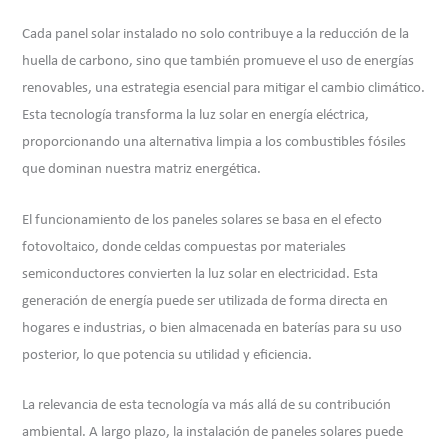
Cada panel solar instalado no solo contribuye a la reducción de la
huella de carbono, sino que también promueve el uso de energías
renovables, una estrategia esencial para mitigar el cambio climático.
Esta tecnología transforma la luz solar en energía eléctrica,
proporcionando una alternativa limpia a los combustibles fósiles
que dominan nuestra matriz energética.
El funcionamiento de los paneles solares se basa en el efecto
fotovoltaico, donde celdas compuestas por materiales
semiconductores convierten la luz solar en electricidad. Esta
generación de energía puede ser utilizada de forma directa en
hogares e industrias, o bien almacenada en baterías para su uso
posterior, lo que potencia su utilidad y eficiencia.
La relevancia de esta tecnología va más allá de su contribución
ambiental. A largo plazo, la instalación de paneles solares puede