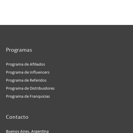
Programas
Programa de Afiliados
Programa de Influencers
Programa de Referidos
Programa de Distribuidores
Programa de Franquicias
Instagram
Facebook
LinkedIn
YouTube
Contacto
Buenos Aires, Argentina