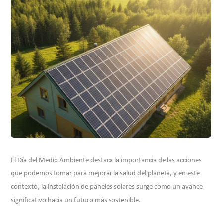
El Día del Medio Ambiente destaca la importancia de las acciones
que podemos tomar para mejorar la salud del planeta, y en este
contexto, la instalación de paneles solares surge como un avance
significativo hacia un futuro más sostenible.