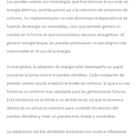
Los paneles solares son tecnologías que transforman la luz solar en
energía eléctrica, contribuyendo así a la reducción de emisiones de
carbono. Su implementación no solo disminuye la dependencia de
fuentes de energía no renovables, sino que también genera un
cambio en la forma en que consumimos recursos energéticos. Al
generar energía limpia, los paneles promueven un paradigma más
responsable en el uso de la energía.
A nivel global, la adopción de energía solar desempeña un papel
crucial en la lucha contra el cambio climático. Cada instalación de
paneles solares ayuda a reducir la huella de carbono, lo que a su vez
fomenta un entorno más saludable para las generaciones futuras.
Esta tendencia no se limita a un ámbito local, ya que se enmarca
dentro de un esfuerzo colectivo para combatir los efectos del
cambio climático y crear un planeta más limpio y sostenible.
La celebración del Día del Medio Ambiente nos invita a reflexionar