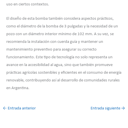
uso en ciertos contextos.
El diseño de esta bomba también considera aspectos prácticos,
como el diámetro de la bomba de 3 pulgadas y la necesidad de un
pozo con un diámetro interior mínimo de 102 mm. A su vez, se
recomienda la instalación con cuerda guía y mantener un
mantenimiento preventivo para asegurar su correcto
funcionamiento. Este tipo de tecnología no solo representa un
avance en la accesibilidad al agua, sino que también promueve
prácticas agrícolas sostenibles y eficientes en el consumo de energía
renovable, contribuyendo así al desarrollo de comunidades rurales
en Argentina.
←
Entrada anterior
Entrada siguiente
→