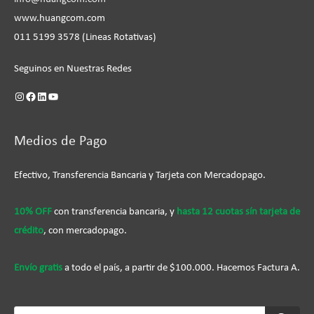
www.huangcom.com
011 5199 3578 (Lineas Rotativas)
Seguinos en Nuestras Redes
Medios de Pago
Efectivo, Transferencia Bancaria y Tarjeta con Mercadopago.
10% OFF
con transferencia bancaria, y
hasta 12 cuotas sín tarjeta de
crédito
, con mercadopago.
Envío gratis
a todo el país, a partir de $100.000. Hacemos Factura A.
Búsqueda