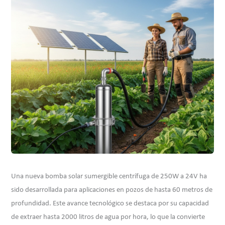
Una nueva bomba solar sumergible centrífuga de 250W a 24V ha
sido desarrollada para aplicaciones en pozos de hasta 60 metros de
profundidad. Este avance tecnológico se destaca por su capacidad
de extraer hasta 2000 litros de agua por hora, lo que la convierte