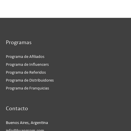
Programas
Programa de Afiliados
Programa de Influencers
Programa de Referidos
Programa de Distribuidores
Programa de Franquicias
Instagram
Facebook
LinkedIn
YouTube
Contacto
Buenos Aires, Argentina
info@huangcom.com