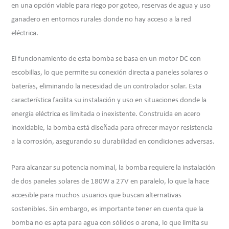
en una opción viable para riego por goteo, reservas de agua y uso
ganadero en entornos rurales donde no hay acceso a la red
eléctrica.
El funcionamiento de esta bomba se basa en un motor DC con
escobillas, lo que permite su conexión directa a paneles solares o
baterías, eliminando la necesidad de un controlador solar. Esta
característica facilita su instalación y uso en situaciones donde la
energía eléctrica es limitada o inexistente. Construida en acero
inoxidable, la bomba está diseñada para ofrecer mayor resistencia
a la corrosión, asegurando su durabilidad en condiciones adversas.
Para alcanzar su potencia nominal, la bomba requiere la instalación
de dos paneles solares de 180W a 27V en paralelo, lo que la hace
accesible para muchos usuarios que buscan alternativas
sostenibles. Sin embargo, es importante tener en cuenta que la
bomba no es apta para agua con sólidos o arena, lo que limita su