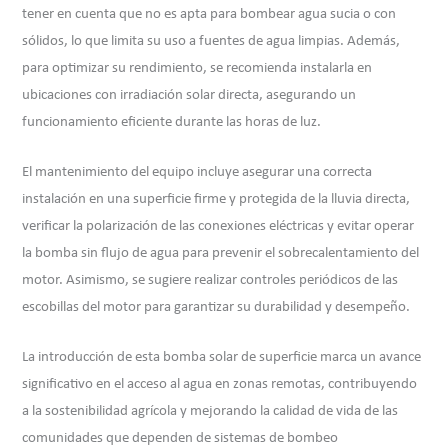
tener en cuenta que no es apta para bombear agua sucia o con
sólidos, lo que limita su uso a fuentes de agua limpias. Además,
para optimizar su rendimiento, se recomienda instalarla en
ubicaciones con irradiación solar directa, asegurando un
funcionamiento eficiente durante las horas de luz.
El mantenimiento del equipo incluye asegurar una correcta
instalación en una superficie firme y protegida de la lluvia directa,
verificar la polarización de las conexiones eléctricas y evitar operar
la bomba sin flujo de agua para prevenir el sobrecalentamiento del
motor. Asimismo, se sugiere realizar controles periódicos de las
escobillas del motor para garantizar su durabilidad y desempeño.
La introducción de esta bomba solar de superficie marca un avance
significativo en el acceso al agua en zonas remotas, contribuyendo
a la sostenibilidad agrícola y mejorando la calidad de vida de las
comunidades que dependen de sistemas de bombeo