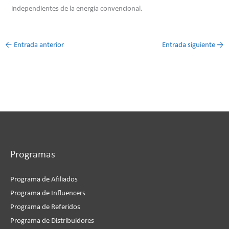
independientes de la energía convencional.
←
Entrada anterior
Entrada siguiente
→
Programas
Programa de Afiliados
Programa de Influencers
Programa de Referidos
Programa de Distribuidores