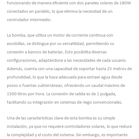
funcionando de manera eficiente con dos paneles solares de 180W
conectados en paralelo, lo que elimina la necesidad de un
controlador intermedio.
La bomba, que utiliza un motor de corriente continua con
escobillas, se distingue por su versatilidad, permitiendo su
conexión a bancos de baterías. Esto posibilita diversas
configuraciones, adaptándose a las necesidades de cada usuario.
Además, cuenta con una capacidad de soportar hasta 25 metros de
profundidad, lo que la hace adecuada para extraer agua desde
pozos o fuentes subterráneas, ofreciendo un caudal máximo de
1500 litros por hora. La conexión de salida es de 1 pulgada,
facilitando su integración en sistemas de riego convencionales.
Una de las características clave de esta bomba es su simple
instalación, ya que no requiere controladores solares, lo que reduce
la complejidad y el costo del sistema. Sin embargo, es importante