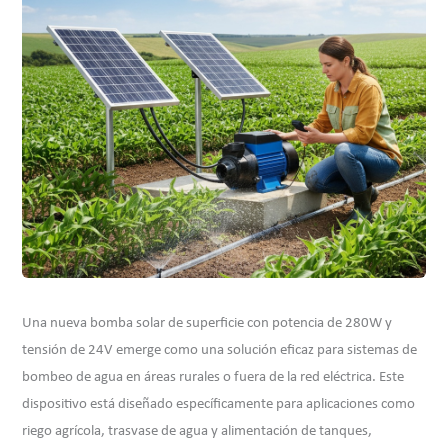
Una nueva bomba solar de superficie con potencia de 280W y
tensión de 24V emerge como una solución eficaz para sistemas de
bombeo de agua en áreas rurales o fuera de la red eléctrica. Este
dispositivo está diseñado específicamente para aplicaciones como
riego agrícola, trasvase de agua y alimentación de tanques,