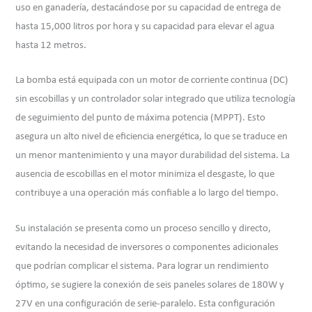
uso en ganadería, destacándose por su capacidad de entrega de
hasta 15,000 litros por hora y su capacidad para elevar el agua
hasta 12 metros.
La bomba está equipada con un motor de corriente continua (DC)
sin escobillas y un controlador solar integrado que utiliza tecnología
de seguimiento del punto de máxima potencia (MPPT). Esto
asegura un alto nivel de eficiencia energética, lo que se traduce en
un menor mantenimiento y una mayor durabilidad del sistema. La
ausencia de escobillas en el motor minimiza el desgaste, lo que
contribuye a una operación más confiable a lo largo del tiempo.
Su instalación se presenta como un proceso sencillo y directo,
evitando la necesidad de inversores o componentes adicionales
que podrían complicar el sistema. Para lograr un rendimiento
óptimo, se sugiere la conexión de seis paneles solares de 180W y
27V en una configuración de serie-paralelo. Esta configuración