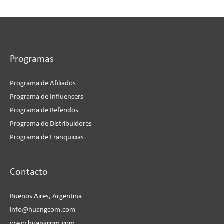
Programas
Programa de Afiliados
Programa de Influencers
Programa de Referidos
Programa de Distribuidores
Programa de Franquicias
Instagram
Facebook
LinkedIn
YouTube
Contacto
Buenos Aires, Argentina
info@huangcom.com
www.huangcom.com