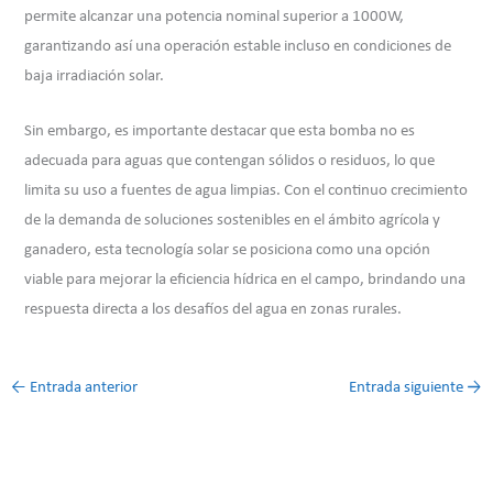
permite alcanzar una potencia nominal superior a 1000W,
garantizando así una operación estable incluso en condiciones de
baja irradiación solar.
Sin embargo, es importante destacar que esta bomba no es
adecuada para aguas que contengan sólidos o residuos, lo que
limita su uso a fuentes de agua limpias. Con el continuo crecimiento
de la demanda de soluciones sostenibles en el ámbito agrícola y
ganadero, esta tecnología solar se posiciona como una opción
viable para mejorar la eficiencia hídrica en el campo, brindando una
respuesta directa a los desafíos del agua en zonas rurales.
←
Entrada anterior
Entrada siguiente
→