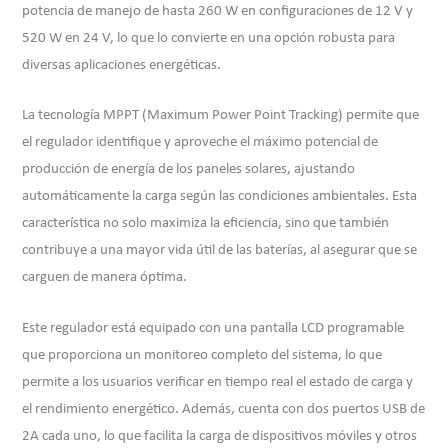
potencia de manejo de hasta 260 W en configuraciones de 12 V y
520 W en 24 V, lo que lo convierte en una opción robusta para
diversas aplicaciones energéticas.
La tecnología MPPT (Maximum Power Point Tracking) permite que
el regulador identifique y aproveche el máximo potencial de
producción de energía de los paneles solares, ajustando
automáticamente la carga según las condiciones ambientales. Esta
característica no solo maximiza la eficiencia, sino que también
contribuye a una mayor vida útil de las baterías, al asegurar que se
carguen de manera óptima.
Este regulador está equipado con una pantalla LCD programable
que proporciona un monitoreo completo del sistema, lo que
permite a los usuarios verificar en tiempo real el estado de carga y
el rendimiento energético. Además, cuenta con dos puertos USB de
2A cada uno, lo que facilita la carga de dispositivos móviles y otros