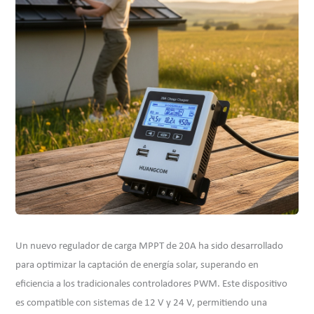
Un nuevo regulador de carga MPPT de 20A ha sido desarrollado
para optimizar la captación de energía solar, superando en
eficiencia a los tradicionales controladores PWM. Este dispositivo
es compatible con sistemas de 12 V y 24 V, permitiendo una