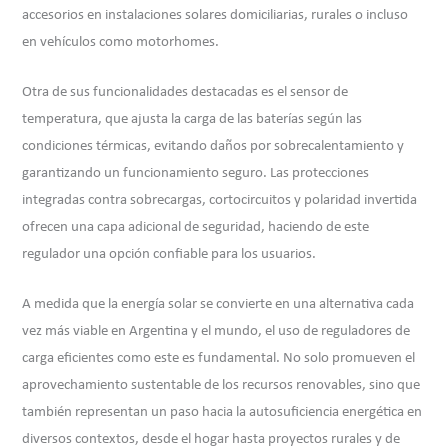
accesorios en instalaciones solares domiciliarias, rurales o incluso
en vehículos como motorhomes.
Otra de sus funcionalidades destacadas es el sensor de
temperatura, que ajusta la carga de las baterías según las
condiciones térmicas, evitando daños por sobrecalentamiento y
garantizando un funcionamiento seguro. Las protecciones
integradas contra sobrecargas, cortocircuitos y polaridad invertida
ofrecen una capa adicional de seguridad, haciendo de este
regulador una opción confiable para los usuarios.
A medida que la energía solar se convierte en una alternativa cada
vez más viable en Argentina y el mundo, el uso de reguladores de
carga eficientes como este es fundamental. No solo promueven el
aprovechamiento sustentable de los recursos renovables, sino que
también representan un paso hacia la autosuficiencia energética en
diversos contextos, desde el hogar hasta proyectos rurales y de