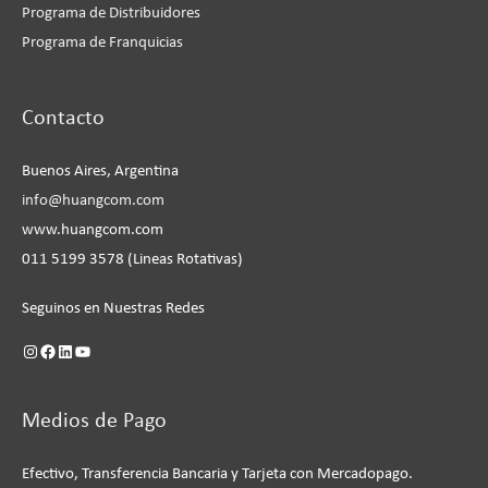
Programa de Distribuidores
Programa de Franquicias
Instagram
Facebook
LinkedIn
YouTube
Contacto
Buenos Aires, Argentina
info@huangcom.com
www.huangcom.com
011 5199 3578 (Lineas Rotativas)
Seguinos en Nuestras Redes
Medios de Pago
Efectivo, Transferencia Bancaria y Tarjeta con Mercadopago.