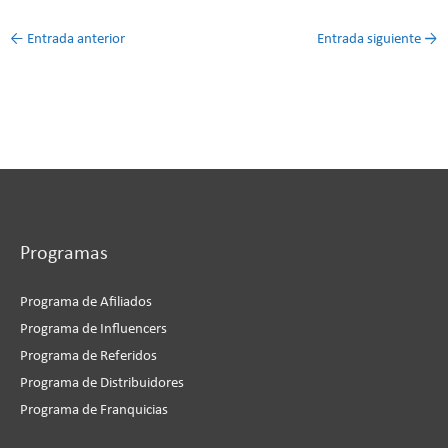
←
Entrada anterior
Entrada siguiente
→
Programas
Programa de Afiliados
Programa de Influencers
Programa de Referidos
Programa de Distribuidores
Programa de Franquicias