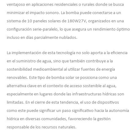
ventajoso en aplicaciones residenciales o rurales donde se busca
minimizar el impacto sonoro. La bomba puede conectarse a un
sistema de 10 paneles solares de 180W27V, organizados en una
configuración serie-paralelo, lo que asegura un rendimiento óptimo
incluso en días parcialmente nublados.
La implementación de esta tecnología no solo aporta a la eficiencia
en el suministro de agua, sino que también contribuye a la
sostenibilidad medioambiental al utilizar fuentes de energía
renovables. Este tipo de bomba solar se posiciona como una
alternativa clave en el contexto de acceso sostenible al agua,
especialmente en lugares donde las infraestructuras hídricas son
limitadas. En el cierre de esta tendencia, el uso de dispositivos
como este puede significar un paso significativo hacia la autonomía
hídrica en diversas comunidades, favoreciendo la gestión
responsable de los recursos naturales.