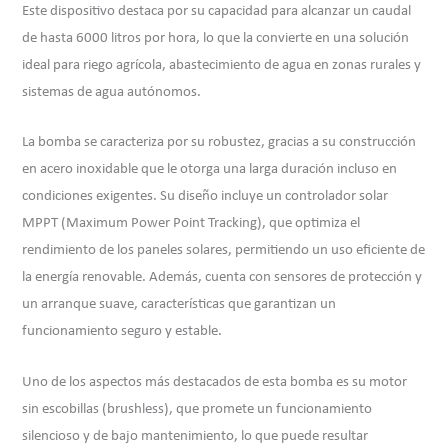
Este dispositivo destaca por su capacidad para alcanzar un caudal
de hasta 6000 litros por hora, lo que la convierte en una solución
ideal para riego agrícola, abastecimiento de agua en zonas rurales y
sistemas de agua autónomos.
La bomba se caracteriza por su robustez, gracias a su construcción
en acero inoxidable que le otorga una larga duración incluso en
condiciones exigentes. Su diseño incluye un controlador solar
MPPT (Maximum Power Point Tracking), que optimiza el
rendimiento de los paneles solares, permitiendo un uso eficiente de
la energía renovable. Además, cuenta con sensores de protección y
un arranque suave, características que garantizan un
funcionamiento seguro y estable.
Uno de los aspectos más destacados de esta bomba es su motor
sin escobillas (brushless), que promete un funcionamiento
silencioso y de bajo mantenimiento, lo que puede resultar