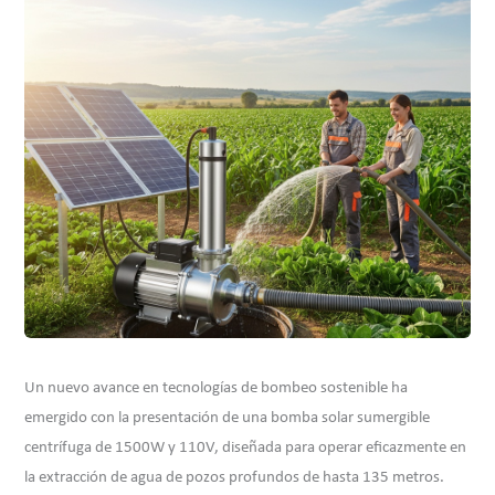
Un nuevo avance en tecnologías de bombeo sostenible ha
emergido con la presentación de una bomba solar sumergible
centrífuga de 1500W y 110V, diseñada para operar eficazmente en
la extracción de agua de pozos profundos de hasta 135 metros.