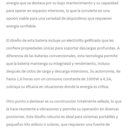
energía que se destaca por su bajo mantenimiento y su capacidad
para operar en espacios interiores, lo que la convierte en una
opción viable para una variedad de dispositivos que requieren
energía confiable.
El diseño de esta batería incluye un electrolito gelificado que les
confiere propiedades únicas para soportar descargas profundas. A
diferencia de las baterías convencionales, esta tecnología permite
que la batería mantenga su integridad y rendimiento, incluso
después de ciclos de carga y descarga intensivos. Su autonomía, de
hasta 1,6 horas con un consumo constante de 1000W a 4,5A,
subraya su eficacia en situaciones donde la energía es crítica.
Otro punto a destacar es su construcción totalmente sellada, lo que
la hace resistente a vibraciones y permite su operación en diversas
posiciones. Este diseño robusto es ideal para sistemas portátiles y
pequeños kits eólicos o solares, que requieren una fuente de