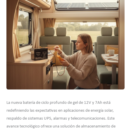
La nueva batería de ciclo profundo de gel de 12V y 7Ah está
redefiniendo las expectativas en aplicaciones de energía solar,
respaldo de sistemas UPS, alarmas y telecomunicaciones. Este
avance tecnológico ofrece una solución de almacenamiento de