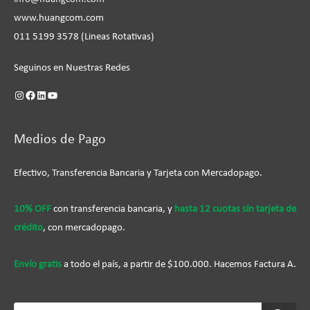
www.huangcom.com
011 5199 3578 (Lineas Rotativas)
Seguinos en Nuestras Redes
Medios de Pago
Efectivo, Transferencia Bancaria y Tarjeta con Mercadopago.
10% OFF
con transferencia bancaria, y
hasta 12 cuotas sín tarjeta de
crédito
, con mercadopago.
Envío gratis
a todo el país, a partir de $100.000. Hacemos Factura A.
Búsqueda