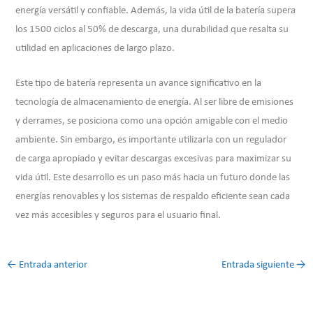
energía versátil y confiable. Además, la vida útil de la batería supera
los 1500 ciclos al 50% de descarga, una durabilidad que resalta su
utilidad en aplicaciones de largo plazo.
Este tipo de batería representa un avance significativo en la
tecnología de almacenamiento de energía. Al ser libre de emisiones
y derrames, se posiciona como una opción amigable con el medio
ambiente. Sin embargo, es importante utilizarla con un regulador
de carga apropiado y evitar descargas excesivas para maximizar su
vida útil. Este desarrollo es un paso más hacia un futuro donde las
energías renovables y los sistemas de respaldo eficiente sean cada
vez más accesibles y seguros para el usuario final.
←
Entrada anterior
Entrada siguiente
→