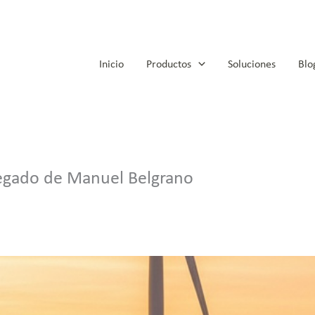
Inicio
Productos
Soluciones
Blo
 legado de Manuel Belgrano