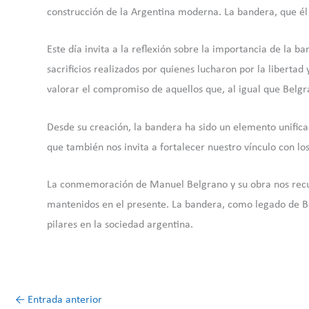
construcción de la Argentina moderna. La bandera, que él 
Este día invita a la reflexión sobre la importancia de la b
sacrificios realizados por quienes lucharon por la liberta
valorar el compromiso de aquellos que, al igual que Belg
Desde su creación, la bandera ha sido un elemento unifica
que también nos invita a fortalecer nuestro vínculo con los
La conmemoración de Manuel Belgrano y su obra nos recuer
mantenidos en el presente. La bandera, como legado de Bel
pilares en la sociedad argentina.
←
Entrada anterior