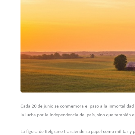
Cada 20 de junio se conmemora el paso a la inmortalidad d
la lucha por la independencia del país, sino que también e
La figura de Belgrano trasciende su papel como militar y pol