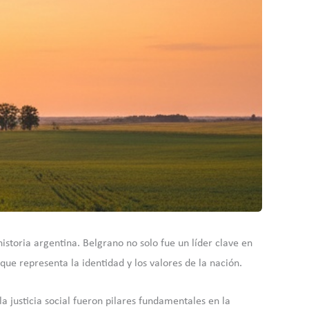
storia argentina. Belgrano no solo fue un líder clave en
ue representa la identidad y los valores de la nación.
la justicia social fueron pilares fundamentales en la