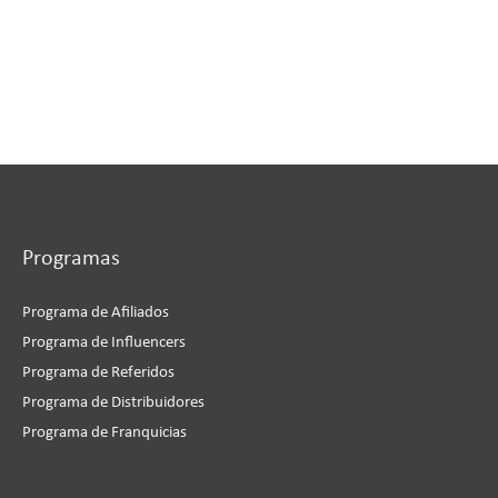
Programas
Programa de Afiliados
Programa de Influencers
Programa de Referidos
Programa de Distribuidores
Programa de Franquicias