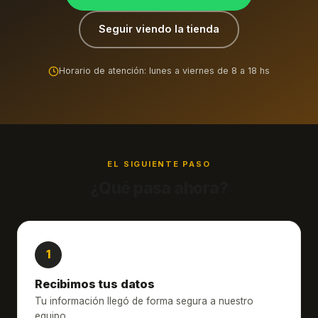
Seguir viendo la tienda
Horario de atención: lunes a viernes de 8 a 18 hs
EL SIGUIENTE PASO
¿Qué pasa ahora?
Recibimos tus datos
Tu información llegó de forma segura a nuestro
equipo.