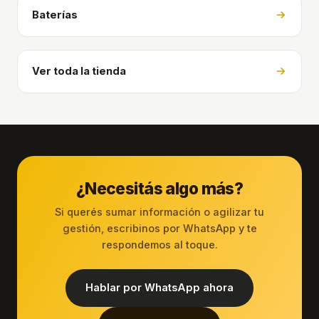
Baterías
Ver toda la tienda
¿Necesitás algo más?
Si querés sumar información o agilizar tu
gestión, escribinos por WhatsApp y te
respondemos al toque.
Hablar por WhatsApp ahora