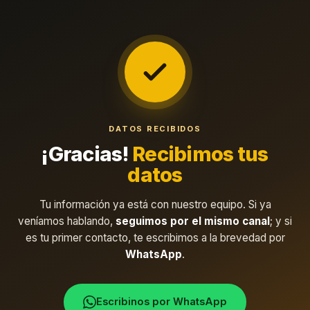
DATOS RECIBIDOS
¡Gracias!
Recibimos tus
datos
Tu información ya está con nuestro equipo. Si ya
veníamos hablando,
seguimos por el mismo canal
; y si
es tu primer contacto, te escribimos a la brevedad por
WhatsApp
.
Escribinos por WhatsApp