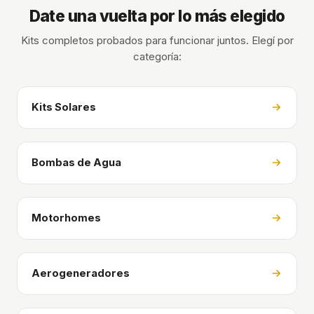
Date una vuelta por lo más elegido
Kits completos probados para funcionar juntos. Elegí por
categoría:
Kits Solares
Bombas de Agua
Motorhomes
Aerogeneradores