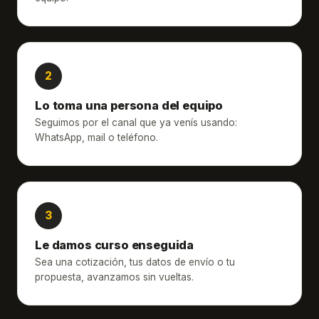
Lo toma una persona del equipo
Seguimos por el canal que ya venís usando:
WhatsApp, mail o teléfono.
Le damos curso enseguida
Sea una cotización, tus datos de envío o tu
propuesta, avanzamos sin vueltas.