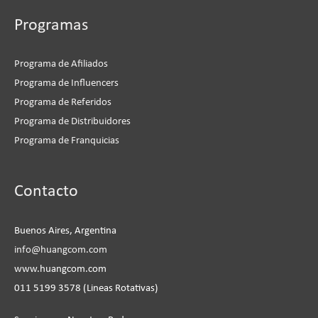
Programas
Programa de Afiliados
Programa de Influencers
Programa de Referidos
Programa de Distribuidores
Programa de Franquicias
Instagram
Facebook
LinkedIn
YouTube
Contacto
Buenos Aires, Argentina
info@huangcom.com
www.huangcom.com
011 5199 3578 (Lineas Rotativas)