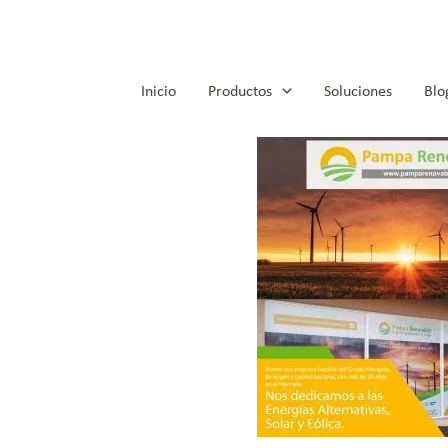
Inicio
Productos
Soluciones
Blo