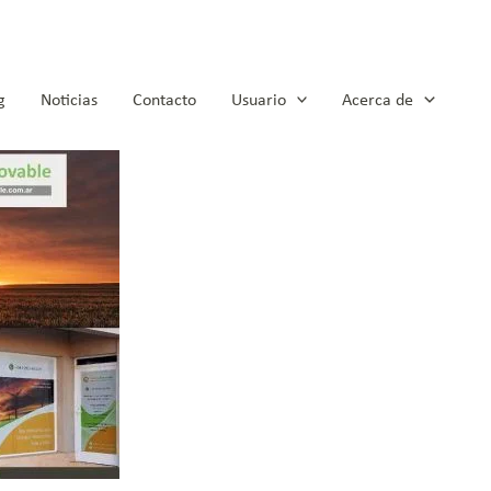
g
Noticias
Contacto
Usuario
Acerca de