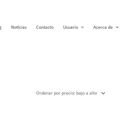
g
Noticias
Contacto
Usuario
Acerca de