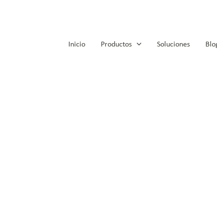
Inicio
Productos
Soluciones
Blo