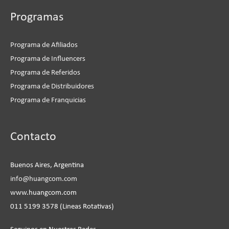
Programas
Programa de Afiliados
Programa de Influencers
Programa de Referidos
Programa de Distribuidores
Programa de Franquicias
Instagram
Facebook
LinkedIn
YouTube
Contacto
Buenos Aires, Argentina
info@huangcom.com
www.huangcom.com
011 5199 3578 (Lineas Rotativas)