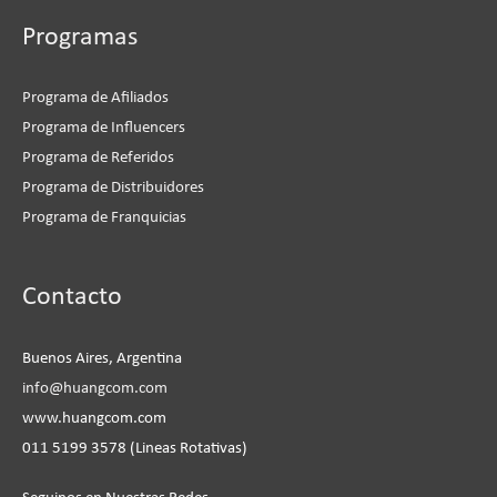
Programas
Programa de Afiliados
Programa de Influencers
Programa de Referidos
Programa de Distribuidores
Programa de Franquicias
Instagram
Facebook
LinkedIn
YouTube
Contacto
Buenos Aires, Argentina
info@huangcom.com
www.huangcom.com
011 5199 3578 (Lineas Rotativas)