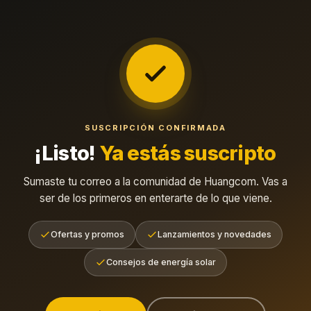
SUSCRIPCIÓN CONFIRMADA
¡Listo!
Ya estás suscripto
Sumaste tu correo a la comunidad de Huangcom. Vas a
ser de los primeros en enterarte de lo que viene.
Ofertas y promos
Lanzamientos y novedades
Consejos de energía solar