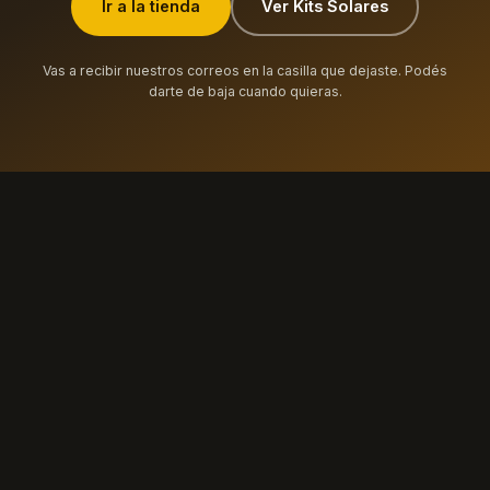
Ir a la tienda
Ver Kits Solares
Vas a recibir nuestros correos en la casilla que dejaste. Podés
darte de baja cuando quieras.